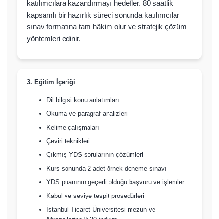
katılımcılara kazandırmayı hedefler. 80 saatlik
kapsamlı bir hazırlık süreci sonunda katılımcılar
sınav formatına tam hâkim olur ve stratejik çözüm
yöntemleri edinir.
3. Eğitim İçeriği
Dil bilgisi konu anlatımları
Okuma ve paragraf analizleri
Kelime çalışmaları
Çeviri teknikleri
Çıkmış YDS sorularının çözümleri
Kurs sonunda 2 adet örnek deneme sınavı
YDS puanının geçerli olduğu başvuru ve işlemler
Kabul ve seviye tespit prosedürleri
İstanbul Ticaret Üniversitesi mezun ve