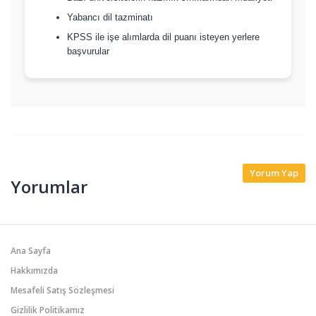
Yabancı dil tazminatı
KPSS ile işe alımlarda dil puanı isteyen yerlere
başvurular
Yorum Yap
Yorumlar
Ana Sayfa
Hakkımızda
Mesafeli Satış Sözleşmesi
Gizlilik Politikamız