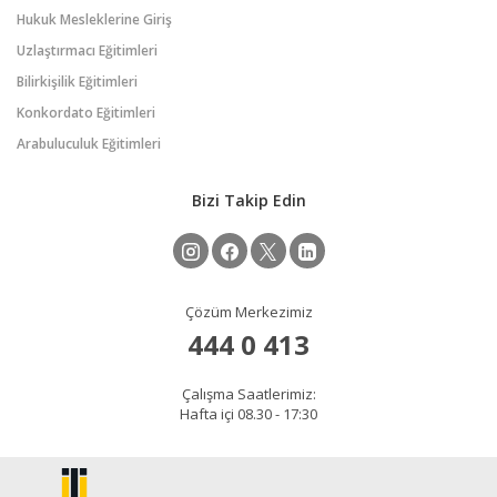
Hukuk Mesleklerine Giriş
Uzlaştırmacı Eğitimleri
Bilirkişilik Eğitimleri
Konkordato Eğitimleri
Arabuluculuk Eğitimleri
Bizi Takip Edin
Çözüm Merkezimiz
444 0 413
Çalışma Saatlerimiz:
Hafta içi 08.30 - 17:30