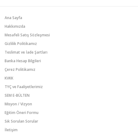
Ana Sayfa
Hakkımızda
Mesafeli Satış Sözleşmesi
Gizlilik Politikamız
Teslimat ve İade Şartları
Banka Hesap Bilgileri
Çerez Politikamız
KVKK
TYÇ ve Faaliyetlerimiz
SEM E-BÜLTEN
Misyon / Vizyon
Eğitim Öneri Formu
Sık Sorulan Sorular
İletişim