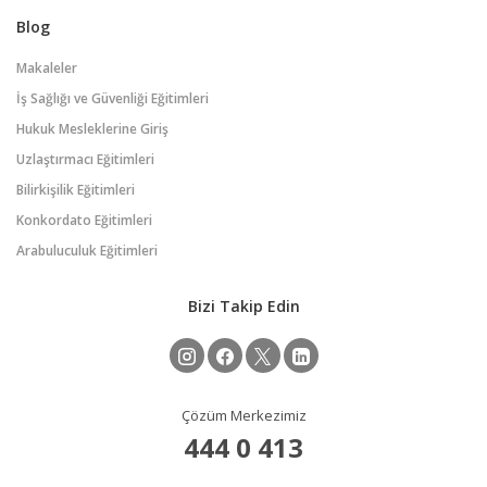
Blog
Makaleler
İş Sağlığı ve Güvenliği Eğitimleri
Hukuk Mesleklerine Giriş
Uzlaştırmacı Eğitimleri
Bilirkişilik Eğitimleri
Konkordato Eğitimleri
Arabuluculuk Eğitimleri
Bizi Takip Edin
Çözüm Merkezimiz
444 0 413