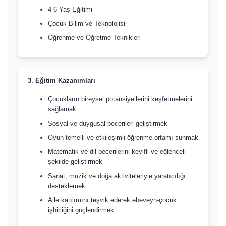
4-6 Yaş Eğitimi
Çocuk Bilim ve Teknolojisi
Öğrenme ve Öğretme Teknikleri
3. Eğitim Kazanımları
Çocukların bireysel potansiyellerini keşfetmelerini
sağlamak
Sosyal ve duygusal becerileri geliştirmek
Oyun temelli ve etkileşimli öğrenme ortamı sunmak
Matematik ve dil becerilerini keyifli ve eğlenceli
şekilde geliştirmek
Sanat, müzik ve doğa aktiviteleriyle yaratıcılığı
desteklemek
Aile katılımını teşvik ederek ebeveyn-çocuk
işbirliğini güçlendirmek