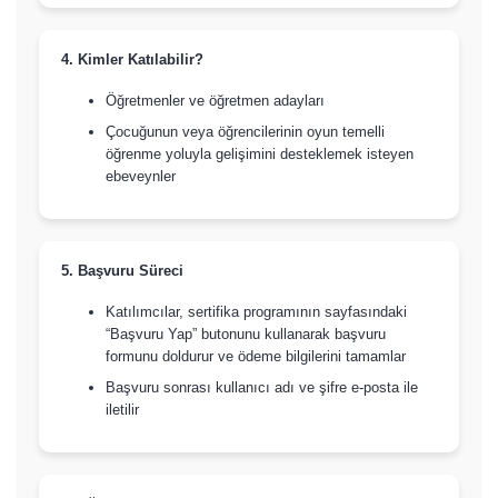
4. Kimler Katılabilir?
Öğretmenler ve öğretmen adayları
Çocuğunun veya öğrencilerinin oyun temelli
öğrenme yoluyla gelişimini desteklemek isteyen
ebeveynler
5. Başvuru Süreci
Katılımcılar, sertifika programının sayfasındaki
“Başvuru Yap” butonunu kullanarak başvuru
formunu doldurur ve ödeme bilgilerini tamamlar
Başvuru sonrası kullanıcı adı ve şifre e-posta ile
iletilir