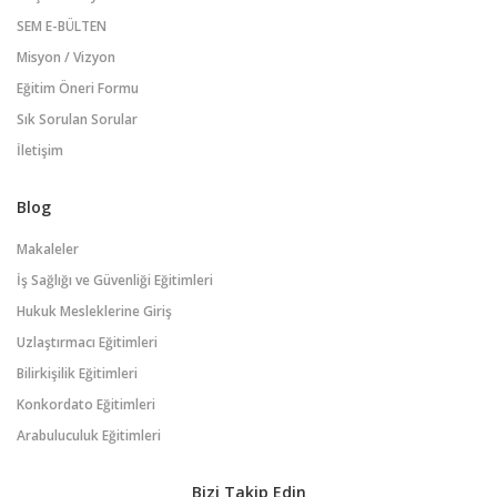
SEM E-BÜLTEN
Misyon / Vizyon
Eğitim Öneri Formu
Sık Sorulan Sorular
İletişim
Blog
Makaleler
İş Sağlığı ve Güvenliği Eğitimleri
Hukuk Mesleklerine Giriş
Uzlaştırmacı Eğitimleri
Bilirkişilik Eğitimleri
Konkordato Eğitimleri
Arabuluculuk Eğitimleri
Bizi Takip Edin