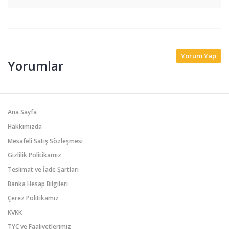
Yorum Yap
Yorumlar
Ana Sayfa
Hakkımızda
Mesafeli Satış Sözleşmesi
Gizlilik Politikamız
Teslimat ve İade Şartları
Banka Hesap Bilgileri
Çerez Politikamız
KVKK
TYÇ ve Faaliyetlerimiz