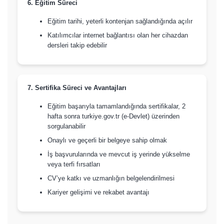
6. Eğitim Süreci
Eğitim tarihi, yeterli kontenjan sağlandığında açılır
Katılımcılar internet bağlantısı olan her cihazdan
dersleri takip edebilir
7. Sertifika Süreci ve Avantajları
Eğitim başarıyla tamamlandığında sertifikalar, 2
hafta sonra turkiye.gov.tr (e-Devlet) üzerinden
sorgulanabilir
Onaylı ve geçerli bir belgeye sahip olmak
İş başvurularında ve mevcut iş yerinde yükselme
veya terfi fırsatları
CV’ye katkı ve uzmanlığın belgelendirilmesi
Kariyer gelişimi ve rekabet avantajı