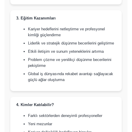
3. Eğitim Kazanımları
Kariyer hedeflerini netleştirme ve profesyonel
kimliği güçlendirme
Liderlik ve stratejik düşünme becerilerini geliştirme
Etkili iletişim ve sunum yeteneklerini artırma
Problem çözme ve yenilikçi düşünme becerilerini
pekiştirme
Global iş dünyasında rekabet avantajı sağlayacak
güçlü ağlar oluşturma
4. Kimler Katılabilir?
Farklı sektörlerden deneyimli profesyoneller
Yeni mezunlar