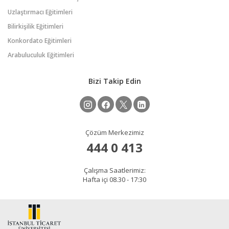
Uzlaştırmacı Eğitimleri
Bilirkişilik Eğitimleri
Konkordato Eğitimleri
Arabuluculuk Eğitimleri
Bizi Takip Edin
Çözüm Merkezimiz
444 0 413
Çalışma Saatlerimiz:
Hafta içi 08.30 - 17:30