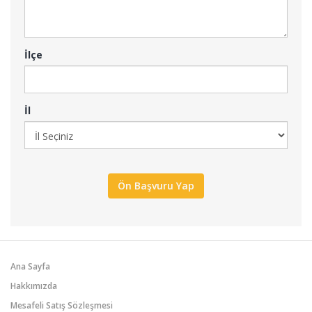
İlçe
İl
Ana Sayfa
Hakkımızda
Mesafeli Satış Sözleşmesi