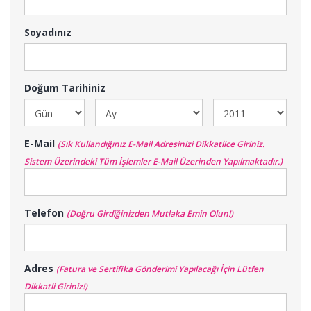
Soyadınız
Doğum Tarihiniz
E-Mail
(Sık Kullandığınız E-Mail Adresinizi Dikkatlice Giriniz.
Sistem Üzerindeki Tüm İşlemler E-Mail Üzerinden Yapılmaktadır.)
Telefon
(Doğru Girdiğinizden Mutlaka Emin Olun!)
Adres
(Fatura ve Sertifika Gönderimi Yapılacağı İçin Lütfen
Dikkatli Giriniz!)