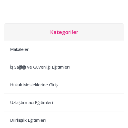
Kategoriler
Makaleler
İş Sağlığı ve Güvenliği Eğitimleri
Hukuk Mesleklerine Giriş
Uzlaştırmacı Eğitimleri
Bilirkişilik Eğitimleri