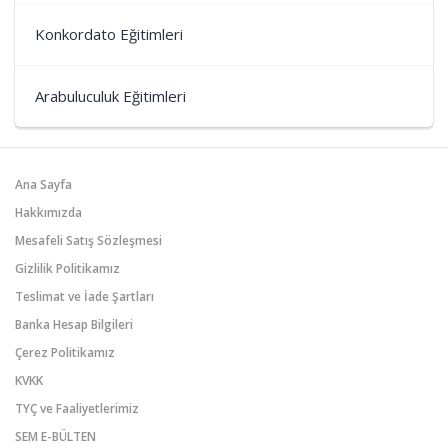
Konkordato Eğitimleri
Arabuluculuk Eğitimleri
Ana Sayfa
Hakkımızda
Mesafeli Satış Sözleşmesi
Gizlilik Politikamız
Teslimat ve İade Şartları
Banka Hesap Bilgileri
Çerez Politikamız
KVKK
TYÇ ve Faaliyetlerimiz
SEM E-BÜLTEN