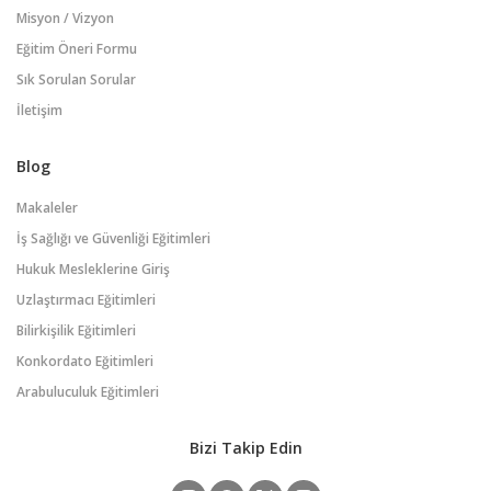
Misyon / Vizyon
Eğitim Öneri Formu
Sık Sorulan Sorular
İletişim
Blog
Makaleler
İş Sağlığı ve Güvenliği Eğitimleri
Hukuk Mesleklerine Giriş
Uzlaştırmacı Eğitimleri
Bilirkişilik Eğitimleri
Konkordato Eğitimleri
Arabuluculuk Eğitimleri
Bizi Takip Edin