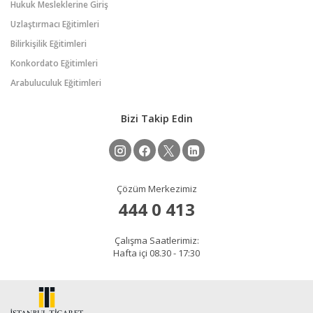
Hukuk Mesleklerine Giriş
Uzlaştırmacı Eğitimleri
Bilirkişilik Eğitimleri
Konkordato Eğitimleri
Arabuluculuk Eğitimleri
Bizi Takip Edin
Çözüm Merkezimiz
444 0 413
Çalışma Saatlerimiz:
Hafta içi 08.30 - 17:30