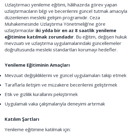
Uzlaştırmacı yenileme eğitimi, hâlihazırda görev yapan
uzlaştırmacıların bilgi ve becerilerini güncel tutmak amacıyla
düzenlenen mesleki gelişim programıdır. Ceza
Muhakemesinde Uzlaştırma Yönetmeliği’ne göre
uzlaştırmacılar
iki yılda bir en az 8 saatlik yenileme
eğitimine katılmak zorundadır
. Bu eğitim, değişen hukuk
mevzuatı ve uzlaştırma uygulamalarındaki güncellemeler
doğrultusunda mesleki standartları korumayı hedefler.
Yenileme Eğitiminin Amaçları
Mevzuat değişikliklerini ve güncel uygulamaları takip etmek
Taraflarla iletişim ve müzakere becerilerini geliştirmek
Etik ve gizlilik kurallarını pekiştirmek
Uygulamalı vaka çalışmalarıyla deneyimi artırmak
Katılım Şartları
Yenileme eğitimine katılmak için: