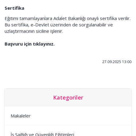
Sertifika
Eğitimi tamamlayanlara Adalet Bakanlığı onaylı sertifika verilir.
Bu sertifika, e-Devlet üzerinden de sorgulanabilir ve
uzlaştırmacının siciline işlenir.
Başvuru için tıklayınız.
27.09.2025 13:00
Kategoriler
Makaleler
İş Sağlığı ve Güvenliği Eğitimleri