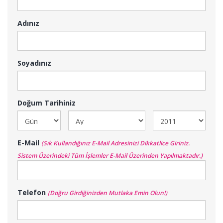
Adınız
Soyadınız
Doğum Tarihiniz
E-Mail
(Sık Kullandığınız E-Mail Adresinizi Dikkatlice Giriniz.
Sistem Üzerindeki Tüm İşlemler E-Mail Üzerinden Yapılmaktadır.)
Telefon
(Doğru Girdiğinizden Mutlaka Emin Olun!)