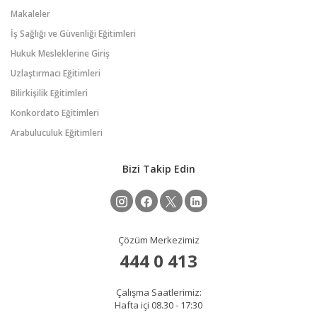
Makaleler
İş Sağlığı ve Güvenliği Eğitimleri
Hukuk Mesleklerine Giriş
Uzlaştırmacı Eğitimleri
Bilirkişilik Eğitimleri
Konkordato Eğitimleri
Arabuluculuk Eğitimleri
Bizi Takip Edin
Çözüm Merkezimiz
444 0 413
Çalışma Saatlerimiz:
Hafta içi 08.30 - 17:30