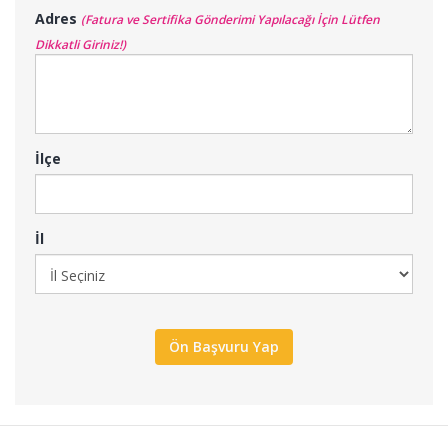
Adres
(Fatura ve Sertifika Gönderimi Yapılacağı İçin Lütfen
Dikkatli Giriniz!)
İlçe
İl