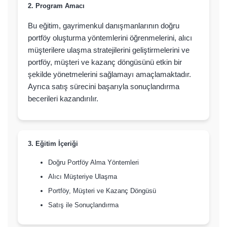
2. Program Amacı
Bu eğitim, gayrimenkul danışmanlarının doğru
portföy oluşturma yöntemlerini öğrenmelerini, alıcı
müşterilere ulaşma stratejilerini geliştirmelerini ve
portföy, müşteri ve kazanç döngüsünü etkin bir
şekilde yönetmelerini sağlamayı amaçlamaktadır.
Ayrıca satış sürecini başarıyla sonuçlandırma
becerileri kazandırılır.
3. Eğitim İçeriği
Doğru Portföy Alma Yöntemleri
Alıcı Müşteriye Ulaşma
Portföy, Müşteri ve Kazanç Döngüsü
Satış ile Sonuçlandırma