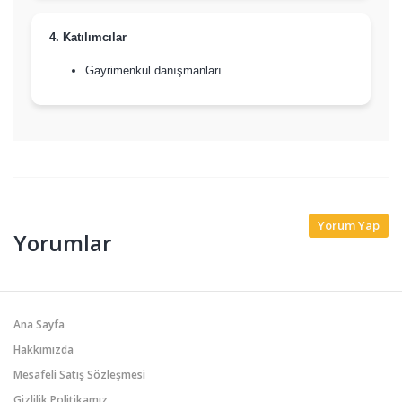
4. Katılımcılar
Gayrimenkul danışmanları
Yorum Yap
Yorumlar
Ana Sayfa
Hakkımızda
Mesafeli Satış Sözleşmesi
Gizlilik Politikamız