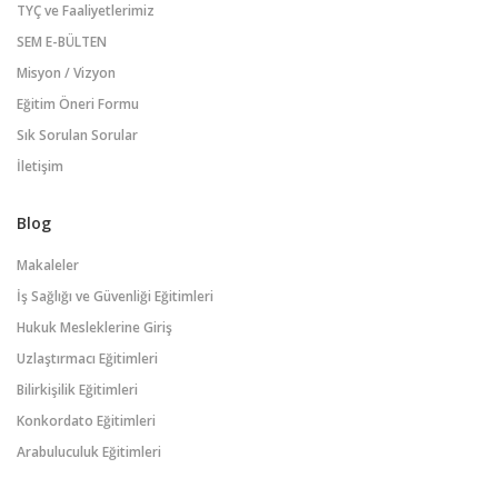
TYÇ ve Faaliyetlerimiz
SEM E-BÜLTEN
Misyon / Vizyon
Eğitim Öneri Formu
Sık Sorulan Sorular
İletişim
Blog
Makaleler
İş Sağlığı ve Güvenliği Eğitimleri
Hukuk Mesleklerine Giriş
Uzlaştırmacı Eğitimleri
Bilirkişilik Eğitimleri
Konkordato Eğitimleri
Arabuluculuk Eğitimleri