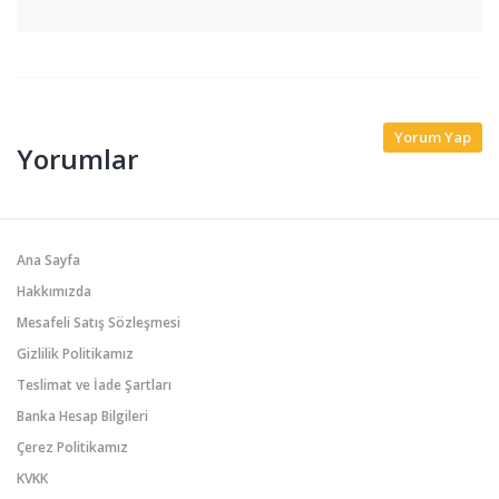
Yorum Yap
Yorumlar
Ana Sayfa
Hakkımızda
Mesafeli Satış Sözleşmesi
Gizlilik Politikamız
Teslimat ve İade Şartları
Banka Hesap Bilgileri
Çerez Politikamız
KVKK