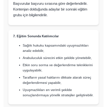
Başvurular başvuru sırasına göre değerlendirilir.
Kontenjan dolduğunda adaylar bir sonraki eğitim
grubu için bilgilendirilir.
7. Eğitim Sonunda Katılımcılar
Sağlık hukuku kapsamındaki uyuşmazlıkları
analiz edebilir,
Arabuluculuk sürecini etkin şekilde yönetebilir,
Etkin soru sorma ve değerlendirme tekniklerini
uygulayabilir,
Tarafların yasal haklarını dikkate alarak süreç
değerlendirmesi yapabilir,
Uyuşmazlıkları en verimli şekilde
sonuçlandırmaya yönelik stratejiler geliştirebilir.