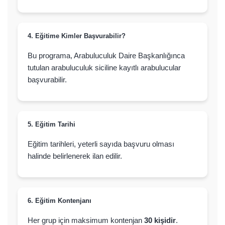
4. Eğitime Kimler Başvurabilir?
Bu programa, Arabuluculuk Daire Başkanlığınca
tutulan arabuluculuk siciline kayıtlı arabulucular
başvurabilir.
5. Eğitim Tarihi
Eğitim tarihleri, yeterli sayıda başvuru olması
halinde belirlenerek ilan edilir.
6. Eğitim Kontenjanı
Her grup için maksimum kontenjan
30 kişidir
.