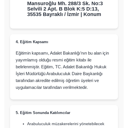
Mansuroğlu Mh. 288/3 Sk. No:3
Selvili 2 Apt. B Blok K:5 D:13,
35535 Bayraklı / İzmir |
Konum
4. Eğitim Kapsamı
Eğitimin kapsamı, Adalet Bakanlığı’nın bu alan için
yayımlamış olduğu resmi eğitim kitabı ile
belirlenmiştir. Eğitim, TC. Adalet Bakanlığı Hukuk
İşleri Müdürlüğü Arabuluculuk Daire Başkanlığı
tarafından akredite edilmiş öğretim üyeleri ve
uygulamacılar tarafından verilmektedir.
5. Eğitim Sonunda Katılımcılar
Arabuluculuk müzakerelerini yönetebilecek