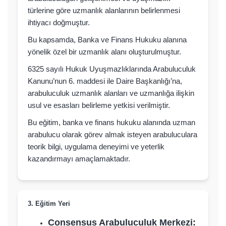
türlerine göre uzmanlık alanlarının belirlenmesi
ihtiyacı doğmuştur.
Bu kapsamda, Banka ve Finans Hukuku alanına
yönelik özel bir uzmanlık alanı oluşturulmuştur.
6325 sayılı Hukuk Uyuşmazlıklarında Arabuluculuk
Kanunu’nun 6. maddesi ile Daire Başkanlığı’na,
arabuluculuk uzmanlık alanları ve uzmanlığa ilişkin
usul ve esasları belirleme yetkisi verilmiştir.
Bu eğitim, banka ve finans hukuku alanında uzman
arabulucu olarak görev almak isteyen arabuluculara
teorik bilgi, uygulama deneyimi ve yeterlik
kazandırmayı amaçlamaktadır.
3. Eğitim Yeri
Consensus Arabuluculuk Merkezi: