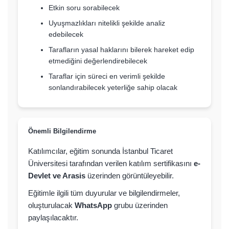
Etkin soru sorabilecek
Uyuşmazlıkları nitelikli şekilde analiz
edebilecek
Tarafların yasal haklarını bilerek hareket edip
etmediğini değerlendirebilecek
Taraflar için süreci en verimli şekilde
sonlandırabilecek yeterliğe sahip olacak
Önemli Bilgilendirme
Katılımcılar, eğitim sonunda İstanbul Ticaret
Üniversitesi tarafından verilen katılım sertifikasını
e-
Devlet ve Arasis
üzerinden görüntüleyebilir.
Eğitimle ilgili tüm duyurular ve bilgilendirmeler,
oluşturulacak
WhatsApp
grubu üzerinden
paylaşılacaktır.