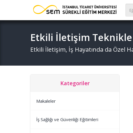
Etkili İletişim Teknikl
Etkili İletişim, İş Hayatında da Özel 
Kategoriler
Makaleler
İş Sağlığı ve Güvenliği Eğitimleri