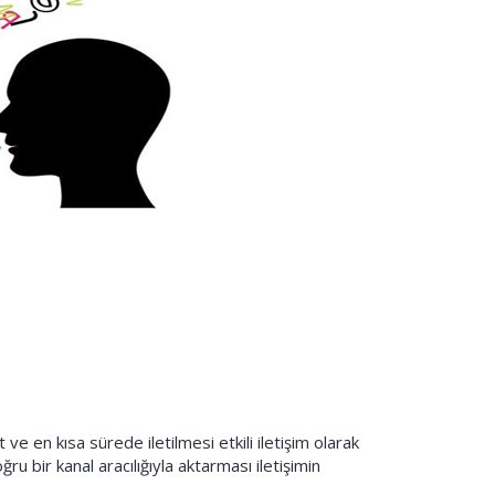
ve en kısa sürede iletilmesi etkili iletişim olarak
u bir kanal aracılığıyla aktarması iletişimin