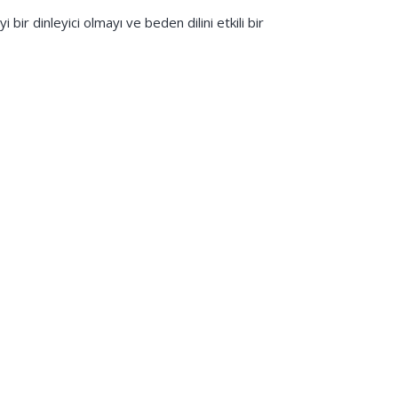
i bir dinleyici olmayı ve beden dilini etkili bir