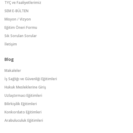
TYÇ ve Faaliyetlerimiz
SEM E-BÜLTEN
Misyon / Vizyon
Eğitim Öneri Formu
Sık Sorulan Sorular
İletişim
Blog
Makaleler
İş Sağlığı ve Güvenliği Eğitimleri
Hukuk Mesleklerine Giriş
Uzlaştırmacı Eğitimleri
Bilirkişilik Eğitimleri
Konkordato Eğitimleri
Arabuluculuk Eğitimleri