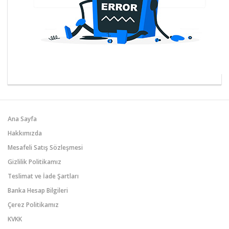
Ana Sayfa
Hakkımızda
Mesafeli Satış Sözleşmesi
Gizlilik Politikamız
Teslimat ve İade Şartları
Banka Hesap Bilgileri
Çerez Politikamız
KVKK