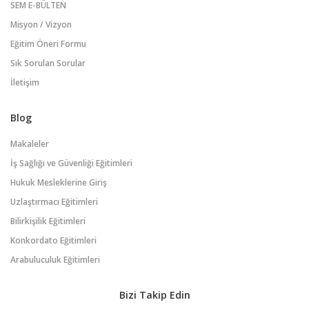
SEM E-BÜLTEN
Misyon / Vizyon
Eğitim Öneri Formu
Sık Sorulan Sorular
İletişim
Blog
Makaleler
İş Sağlığı ve Güvenliği Eğitimleri
Hukuk Mesleklerine Giriş
Uzlaştırmacı Eğitimleri
Bilirkişilik Eğitimleri
Konkordato Eğitimleri
Arabuluculuk Eğitimleri
Bizi Takip Edin