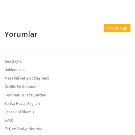
Yorum Yap
Yorumlar
Ana Sayfa
Hakkımızda
Mesafeli Satış Sözleşmesi
Gizlilik Politikamız
Teslimat ve İade Şartları
Banka Hesap Bilgileri
Çerez Politikamız
KVKK
TYÇ ve Faaliyetlerimiz