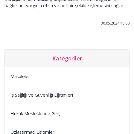
bağlılıkları, yargının etkin ve adil bir şekilde işlemesini sağlar
30.05.2024 18:00
Kategoriler
Makaleler
İş Sağlığı ve Güvenliği Eğitimleri
Hukuk Mesleklerine Giriş
Uzlaştırmacı Eğitimleri