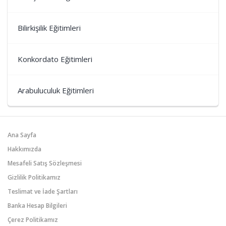
Bilirkişilik Eğitimleri
Konkordato Eğitimleri
Arabuluculuk Eğitimleri
Ana Sayfa
Hakkımızda
Mesafeli Satış Sözleşmesi
Gizlilik Politikamız
Teslimat ve İade Şartları
Banka Hesap Bilgileri
Çerez Politikamız